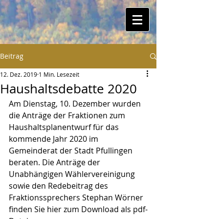
Beitrag
12. Dez. 2019
1 Min. Lesezeit
Haushaltsdebatte 2020
Am Dienstag, 10. Dezember wurden 
die Anträge der Fraktionen zum 
Haushaltsplanentwurf für das 
kommende Jahr 2020 im 
Gemeinderat der Stadt Pfullingen 
beraten. Die Anträge der 
Unabhängigen Wählervereinigung 
sowie den Redebeitrag des 
Fraktionssprechers Stephan Wörner 
finden Sie hier zum Download als pdf-