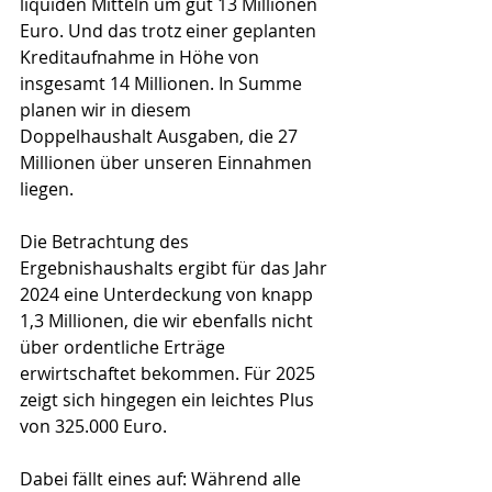
liquiden Mitteln um gut 13 Millionen 
Euro. Und das trotz einer geplanten 
Kreditaufnahme in Höhe von 
insgesamt 14 Millionen. In Summe 
planen wir in diesem 
Doppelhaushalt Ausgaben, die 27 
Millionen über unseren Einnahmen 
liegen.
Die Betrachtung des 
Ergebnishaushalts ergibt für das Jahr 
2024 eine Unterdeckung von knapp 
1,3 Millionen, die wir ebenfalls nicht 
über ordentliche Erträge 
erwirtschaftet bekommen. Für 2025 
zeigt sich hingegen ein leichtes Plus 
von 325.000 Euro.
Dabei fällt eines auf: Während alle 