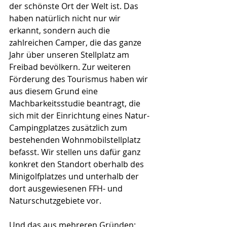
der schönste Ort der Welt ist. Das 
haben natürlich nicht nur wir 
erkannt, sondern auch die 
zahlreichen Camper, die das ganze 
Jahr über unseren Stellplatz am 
Freibad bevölkern. Zur weiteren 
Förderung des Tourismus haben wir 
aus diesem Grund eine 
Machbarkeitsstudie beantragt, die 
sich mit der Einrichtung eines Natur-
Campingplatzes zusätzlich zum 
bestehenden Wohnmobilstellplatz 
befasst. Wir stellen uns dafür ganz 
konkret den Standort oberhalb des 
Minigolfplatzes und unterhalb der 
dort ausgewiesenen FFH- und 
Naturschutzgebiete vor.
Und das aus mehreren Gründen: