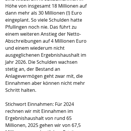
Höhe von insgesamt 18 Millionen auf 
dann mehr als 30 Millionen (!) Euro 
eingeplant. So viele Schulden hatte 
Pfullingen noch nie. Das führt zu 
einem weiteren Anstieg der Netto-
Abschreibungen auf 4 Millionen Euro 
und einem wiederum nicht 
ausgeglichenen Ergebnishaushalt im 
Jahr 2026. Die Schulden wachsen 
stetig an, der Bestand an 
Anlagevermögen geht zwar mit, die 
Einnahmen aber können nicht mehr 
Schritt halten.
Stichwort Einnahmen: Für 2024 
rechnen wir mit Einnahmen im 
Ergebnishaushalt von rund 65 
Millionen, 2025 gehen wir von 67,5 