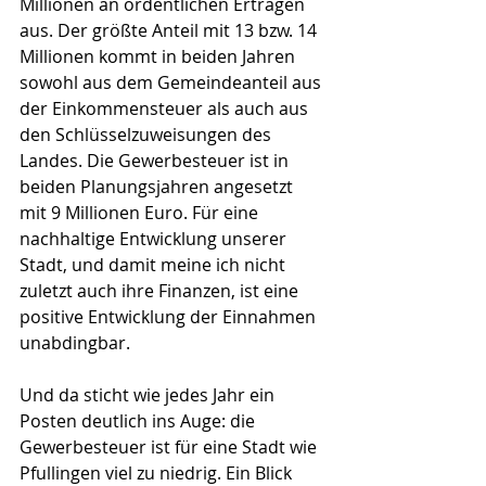
Millionen an ordentlichen Erträgen 
aus. Der größte Anteil mit 13 bzw. 14 
Millionen kommt in beiden Jahren 
sowohl aus dem Gemeindeanteil aus 
der Einkommensteuer als auch aus 
den Schlüsselzuweisungen des 
Landes. Die Gewerbesteuer ist in 
beiden Planungsjahren angesetzt 
mit 9 Millionen Euro. Für eine 
nachhaltige Entwicklung unserer 
Stadt, und damit meine ich nicht 
zuletzt auch ihre Finanzen, ist eine 
positive Entwicklung der Einnahmen 
unabdingbar.
Und da sticht wie jedes Jahr ein 
Posten deutlich ins Auge: die 
Gewerbesteuer ist für eine Stadt wie 
Pfullingen viel zu niedrig. Ein Blick 