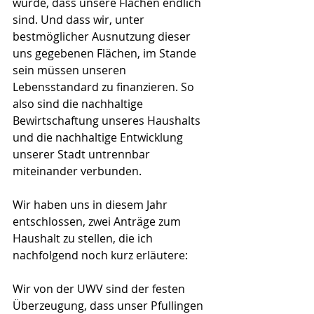
wurde, dass unsere Flächen endlich 
sind. Und dass wir, unter 
bestmöglicher Ausnutzung dieser 
uns gegebenen Flächen, im Stande 
sein müssen unseren 
Lebensstandard zu finanzieren. So 
also sind die nachhaltige 
Bewirtschaftung unseres Haushalts 
und die nachhaltige Entwicklung 
unserer Stadt untrennbar 
miteinander verbunden.
Wir haben uns in diesem Jahr 
entschlossen, zwei Anträge zum 
Haushalt zu stellen, die ich 
nachfolgend noch kurz erläutere:
Wir von der UWV sind der festen 
Überzeugung, dass unser Pfullingen 