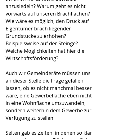
anzusiedeln? Warum geht es nicht 
vorwärts auf unseren Brachflächen? 
Wie wäre es möglich, den Druck auf 
Eigentümer brach liegender 
Grundstücke zu erhöhen? 
Beispielsweise auf der Steinge? 
Welche Möglichkeiten hat hier die 
Wirtschaftsförderung?
Auch wir Gemeinderäte müssen uns 
an dieser Stelle die Frage gefallen 
lassen, ob es nicht manchmal besser 
wäre, eine Gewerbefläche eben nicht 
in eine Wohnfläche umzuwandeln, 
sondern weiterhin dem Gewerbe zur 
Verfügung zu stellen.
Selten gab es Zeiten, in denen so klar 