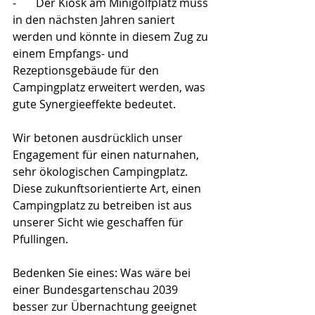
-       Der Kiosk am Minigolfplatz muss 
in den nächsten Jahren saniert 
werden und könnte in diesem Zug zu 
einem Empfangs- und 
Rezeptionsgebäude für den 
Campingplatz erweitert werden, was 
gute Synergieeffekte bedeutet.
Wir betonen ausdrücklich unser 
Engagement für einen naturnahen, 
sehr ökologischen Campingplatz. 
Diese zukunftsorientierte Art, einen 
Campingplatz zu betreiben ist aus 
unserer Sicht wie geschaffen für 
Pfullingen.
Bedenken Sie eines: Was wäre bei 
einer Bundesgartenschau 2039 
besser zur Übernachtung geeignet 