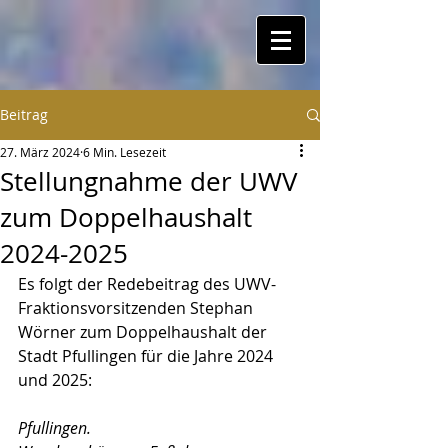
Beitrag
27. März 2024
6 Min. Lesezeit
Stellungnahme der UWV
zum Doppelhaushalt
2024-2025
Es folgt der Redebeitrag des UWV-
Fraktionsvorsitzenden Stephan 
Wörner zum Doppelhaushalt der 
Stadt Pfullingen für die Jahre 2024 
und 2025:
Pfullingen.