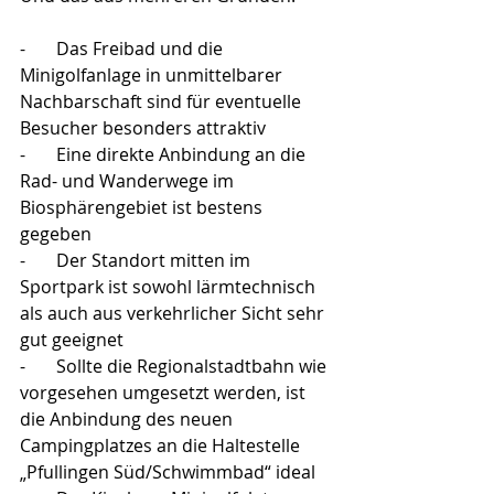
-       Das Freibad und die 
Minigolfanlage in unmittelbarer 
Nachbarschaft sind für eventuelle 
Besucher besonders attraktiv
-       Eine direkte Anbindung an die 
Rad- und Wanderwege im 
Biosphärengebiet ist bestens 
gegeben
-       Der Standort mitten im 
Sportpark ist sowohl lärmtechnisch 
als auch aus verkehrlicher Sicht sehr 
gut geeignet
-       Sollte die Regionalstadtbahn wie 
vorgesehen umgesetzt werden, ist 
die Anbindung des neuen 
Campingplatzes an die Haltestelle 
„Pfullingen Süd/Schwimmbad“ ideal