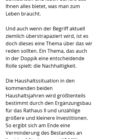
Ihnen alles bietet, was man zum 
Leben braucht.
Und auch wenn der Begriff aktuell 
ziemlich überstrapaziert wird, ist es 
doch dieses eine Thema über das wir 
reden sollten. Ein Thema, das auch 
in der Doppik eine entscheidende 
Rolle spielt: die Nachhaltigkeit.
Die Haushaltssituation in den 
kommenden beiden 
Haushaltsjahren wird größtenteils 
bestimmt durch den Ergänzungsbau 
für das Rathaus II und unzählige 
größere und kleinere Investitionen. 
So ergibt sich am Ende eine 
Verminderung des Bestandes an 