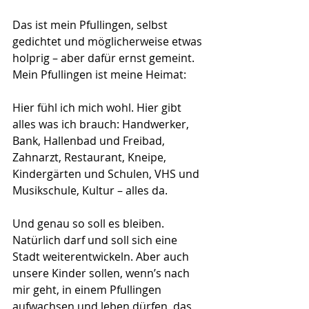
Das ist mein Pfullingen, selbst 
gedichtet und möglicherweise etwas 
holprig – aber dafür ernst gemeint. 
Mein Pfullingen ist meine Heimat:
Hier fühl ich mich wohl. Hier gibt 
alles was ich brauch: Handwerker, 
Bank, Hallenbad und Freibad, 
Zahnarzt, Restaurant, Kneipe, 
Kindergärten und Schulen, VHS und 
Musikschule, Kultur – alles da.
Und genau so soll es bleiben. 
Natürlich darf und soll sich eine 
Stadt weiterentwickeln. Aber auch 
unsere Kinder sollen, wenn’s nach 
mir geht, in einem Pfullingen 
aufwachsen und leben dürfen, das 