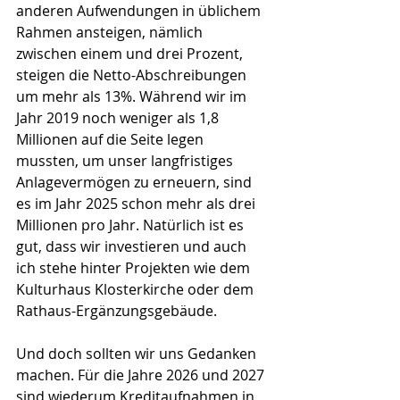
anderen Aufwendungen in üblichem 
Rahmen ansteigen, nämlich 
zwischen einem und drei Prozent, 
steigen die Netto-Abschreibungen 
um mehr als 13%. Während wir im 
Jahr 2019 noch weniger als 1,8 
Millionen auf die Seite legen 
mussten, um unser langfristiges 
Anlagevermögen zu erneuern, sind 
es im Jahr 2025 schon mehr als drei 
Millionen pro Jahr. Natürlich ist es 
gut, dass wir investieren und auch 
ich stehe hinter Projekten wie dem 
Kulturhaus Klosterkirche oder dem 
Rathaus-Ergänzungsgebäude.
Und doch sollten wir uns Gedanken 
machen. Für die Jahre 2026 und 2027 
sind wiederum Kreditaufnahmen in 