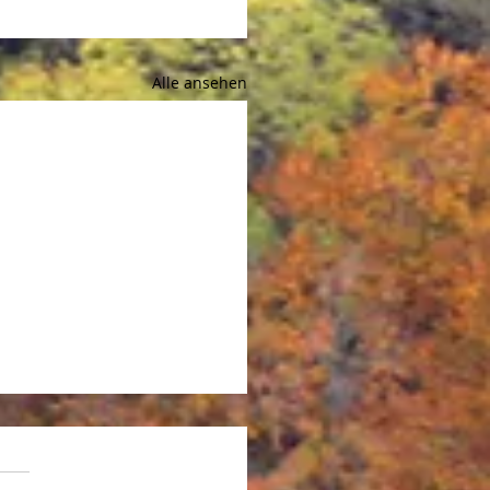
Alle ansehen